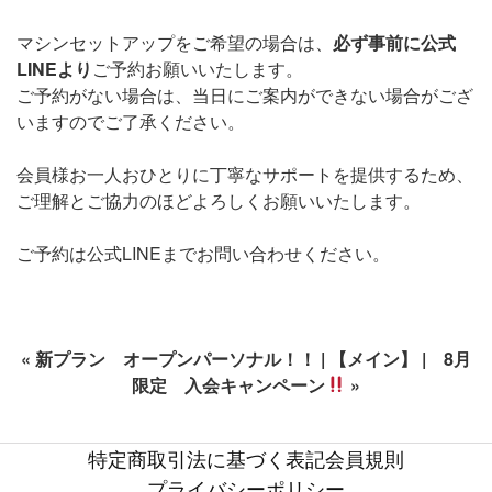
マシンセットアップをご希望の場合は、
必ず事前に公式
LINEより
ご予約お願いいたします。
ご予約がない場合は、当日にご案内ができない場合がござ
いますのでご了承ください。
会員様お一人おひとりに丁寧なサポートを提供するため、
ご理解とご協力のほどよろしくお願いいたします。
ご予約は公式LINEまでお問い合わせください。
«
新プラン オープンパーソナル！！
|
【メイン】
|
8月
限定 入会キャンペーン
»
特定商取引法に基づく表記
会員規則
プライバシーポリシー