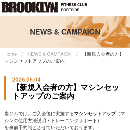
NEWS & CAMPAIGN
Home /
NEWS & CAMPAIGN /
【新規入会者の方】
マシンセットアップのご案内
2026.06.04
【新規入会者の方】マシンセッ
トアップのご案内
当ジムでは、ご入会後に実施する
マシンセットアップ
（マ
シンの使用方法説明・トレーニングサポート）
を事前予約制とさせていただいております。